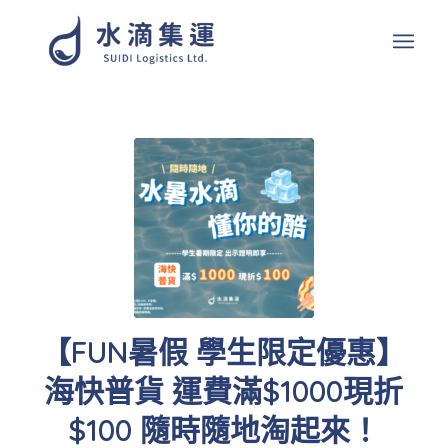
【FUN暑假 學生限定優惠】
海快普貨 運費滿$1000現折
$100 隨時隨地淘起來！