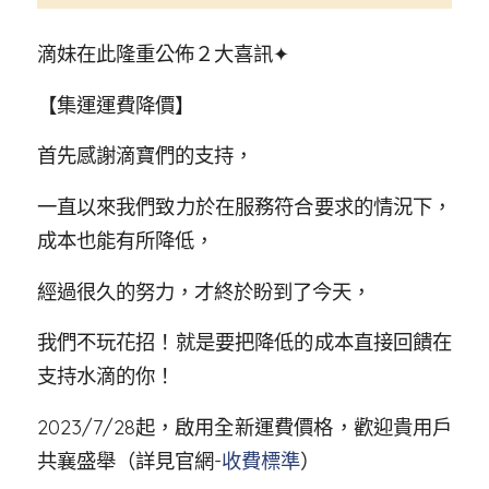
滴妹在此隆重公佈２大喜訊✦
【集運運費降價】
首先感謝滴寶們的支持，
一直以來我們致力於在服務符合要求的情況下，
成本也能有所降低，
經過很久的努力，才終於盼到了今天，
我們不玩花招！就是要把降低的成本直接回饋在
支持水滴的你！
2023/7/28起，啟用全新運費價格，歡迎貴用戶
共襄盛舉（詳見官網-
收費標準
）