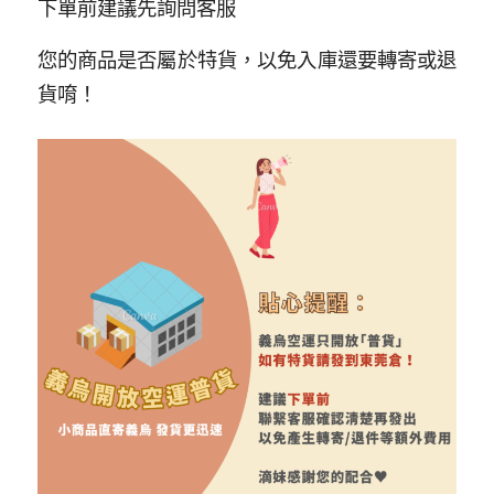
下單前建議先詢問客服
您的商品是否屬於特貨，以免入庫還要轉寄或退
貨唷！