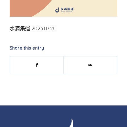
水滴集運 2023.07.26
Share this entry