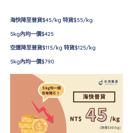
海快降至普貨$45/kg 特貨$55/kg
5kg內均一價$425
空運降至普貨$115/kg 特貨$125/kg
5kg內均一價$790